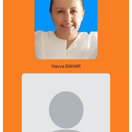
Havva BAHAR