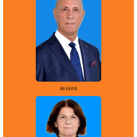
Ali KAYA