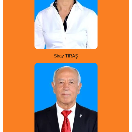
Siray TIRAŞ