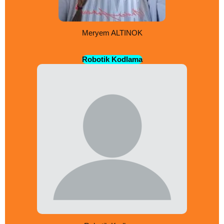
Meryem ALTINOK
Robotik Kodlama