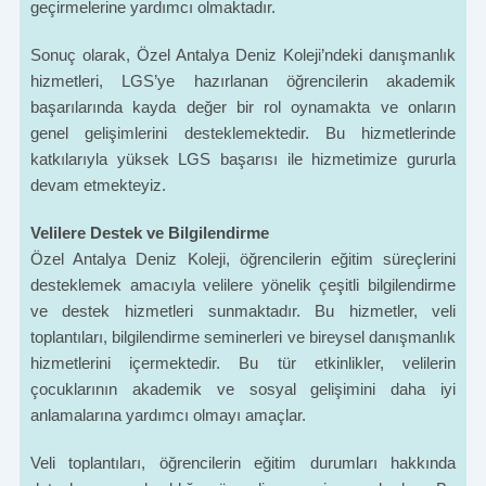
geçirmelerine yardımcı olmaktadır.
Sonuç olarak, Özel Antalya Deniz Koleji’ndeki danışmanlık
hizmetleri, LGS’ye hazırlanan öğrencilerin akademik
başarılarında kayda değer bir rol oynamakta ve onların
genel gelişimlerini desteklemektedir. Bu hizmetlerinde
katkılarıyla yüksek LGS başarısı ile hizmetimize gururla
devam etmekteyiz.
Velilere Destek ve Bilgilendirme
Özel Antalya Deniz Koleji, öğrencilerin eğitim süreçlerini
desteklemek amacıyla velilere yönelik çeşitli bilgilendirme
ve destek hizmetleri sunmaktadır. Bu hizmetler, veli
toplantıları, bilgilendirme seminerleri ve bireysel danışmanlık
hizmetlerini içermektedir. Bu tür etkinlikler, velilerin
çocuklarının akademik ve sosyal gelişimini daha iyi
anlamalarına yardımcı olmayı amaçlar.
Veli toplantıları, öğrencilerin eğitim durumları hakkında