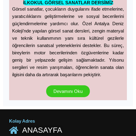
İLKOKUL GÖRSEL SANATLAR DERSİMİZ
Görsel sanatlar, çocukların duygularını ifade etmelerine,
yaratıcılıklarını geliştirmelerine ve sosyal becerilerini
güçlendirmelerine yardımcı olur. Özel Antalya Deniz
Koleji’nde yapılan görsel sanat dersleri, zengin materyal
ve teknik kullanımının yanı sıra kültürel gezilerle
öğrencilerin sanatsal yeteneklerini destekler. Bu süreç,
bireylerin motor becerilerinden özgüvenlerine kadar
geniş bir yelpazede gelişim sağlamaktadır. Yılsonu
sergileri ve resim yarışmaları, öğrencilerin sanata olan
ilgisini daha da artırarak başarılarını pekiştirir.
Devamını Oku
Kolay Adres
ANASAYFA